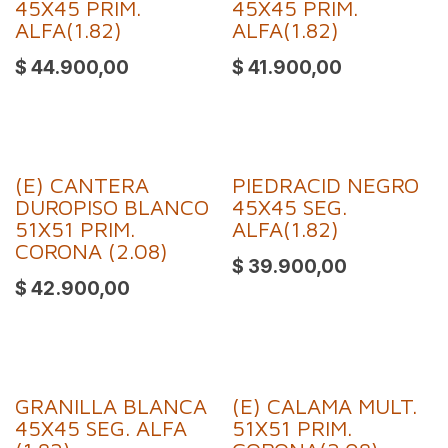
45X45 PRIM.
45X45 PRIM.
ALFA(1.82)
ALFA(1.82)
$
44.900,00
$
41.900,00
(E) CANTERA
PIEDRACID NEGRO
DUROPISO BLANCO
45X45 SEG.
51X51 PRIM.
ALFA(1.82)
CORONA (2.08)
$
39.900,00
$
42.900,00
GRANILLA BLANCA
(E) CALAMA MULT.
45X45 SEG. ALFA
51X51 PRIM.