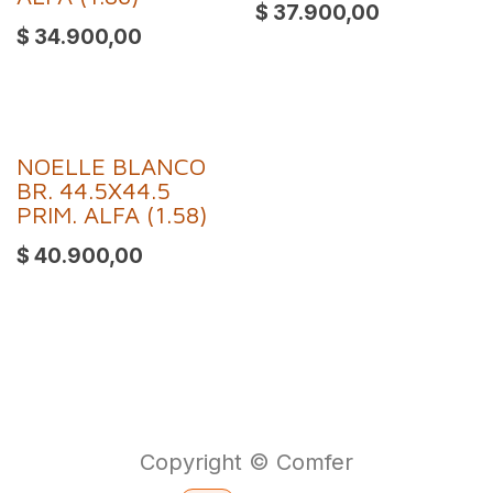
$
37.900,00
$
34.900,00
NOELLE BLANCO
BR. 44.5X44.5
PRIM. ALFA (1.58)
$
40.900,00
Copyright © Comfer