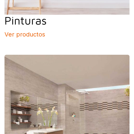
Pinturas
Ver productos