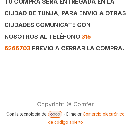
TU COMPRA SERÁ ENTREGADA EN LA
CIUDAD DE TUNJA, PARA ENVIO A OTRAS
CIUDADES COMUNICATE CON
NOSOTROS AL TELÉFONO
315
6266703
PREVIO A CERRAR LA COMPRA.
Copyright © Comfer
Con la tecnología de
- El mejor
Comercio electrónico
de código abierto