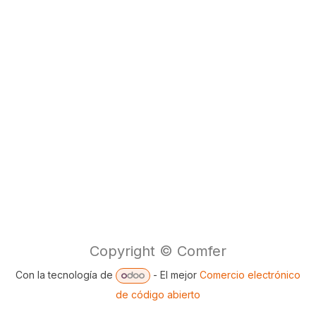
Copyright © Comfer
Con la tecnología de
- El mejor
Comercio electrónico
de código abierto