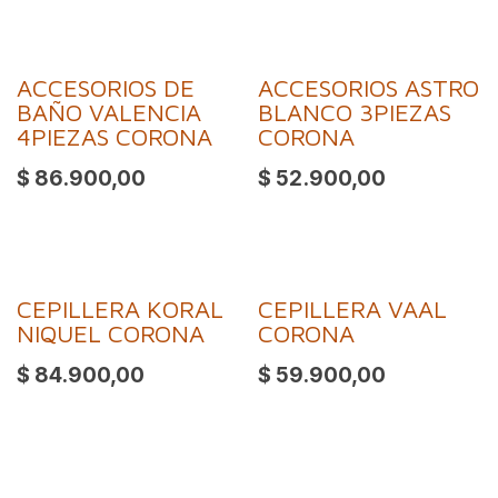
ACCESORIOS DE
ACCESORIOS ASTRO
BAÑO VALENCIA
BLANCO 3PIEZAS
4PIEZAS CORONA
CORONA
$
86.900,00
$
52.900,00
CEPILLERA KORAL
CEPILLERA VAAL
NIQUEL CORONA
CORONA
$
84.900,00
$
59.900,00