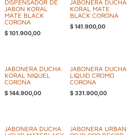
DISPENSADOR DE
JABONERA DUCHA
JABON KORAL
KORAL MATE
MATE BLACK
BLACK CORONA
CORONA
$
141.900,00
$
101.900,00
JABONERA DUCHA
JABONERA DUCHA
KORAL NIQUEL
LIQUID CROMO
CORONA
CORONA
$
144.900,00
$
331.900,00
JABONERA DUCHA
JABONERA URBAN