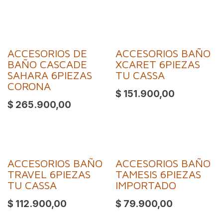
ACCESORIOS DE
ACCESORIOS BAÑO
BAÑO CASCADE
XCARET 6PIEZAS
SAHARA 6PIEZAS
TU CASSA
CORONA
$
151.900,00
$
265.900,00
ACCESORIOS BAÑO
ACCESORIOS BAÑO
TRAVEL 6PIEZAS
TAMESIS 6PIEZAS
TU CASSA
IMPORTADO
$
112.900,00
$
79.900,00