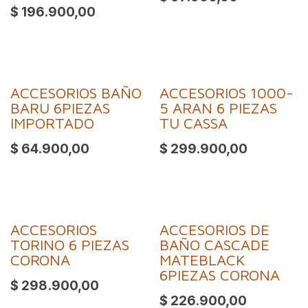
$
196.900,00
ACCESORIOS BAÑO
ACCESORIOS 1000-
BARU 6PIEZAS
5 ARAN 6 PIEZAS
IMPORTADO
TU CASSA
$
64.900,00
$
299.900,00
ACCESORIOS
ACCESORIOS DE
TORINO 6 PIEZAS
BAÑO CASCADE
CORONA
MATEBLACK
6PIEZAS CORONA
$
298.900,00
$
226.900,00