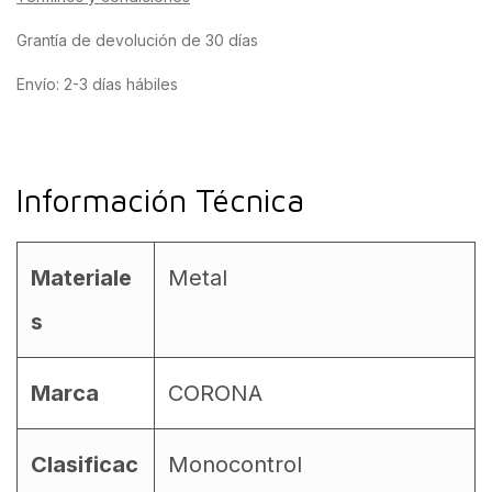
Grantía de devolución de 30 días
Envío: 2-3 días hábiles
Información Técnica
Materiale
Metal
s
Marca
CORONA
Clasificac
Monocontrol