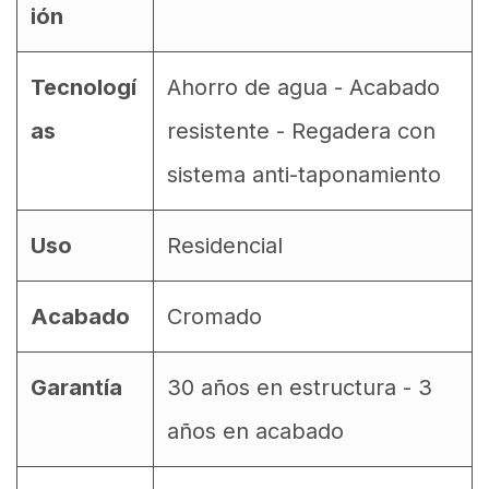
ión
Tecnologí
Ahorro de agua - Acabado
as
resistente - Regadera con
sistema anti-taponamiento
Uso
Residencial
Acabado
Cromado
Garantía
30 años en estructura - 3
años en acabado