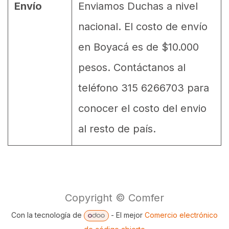
Envío
Enviamos Duchas a nivel
nacional. El costo de envío
en Boyacá es de $10.000
pesos. Contáctanos al
teléfono 315 6266703 para
conocer el costo del envio
al resto de país.
Copyright © Comfer
Con la tecnología de
- El mejor
Comercio electrónico