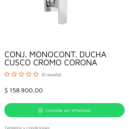
CONJ. MONOCONT. DUCHA
CUSCO CROMO CORONA
(0 reseña)
$
158.900,00
Consultar por WhatsApp
Términos y condiciones