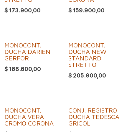
$
173.900,00
$
159.900,00
MONOCONT.
MONOCONT.
DUCHA DARIEN
DUCHA NEW
GERFOR
STANDARD
STRETTO
$
168.600,00
$
205.900,00
MONOCONT.
CONJ. REGISTRO
DUCHA VERA
DUCHA TEDESCA
CROMO CORONA
GRICOL