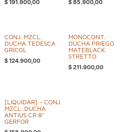
$
191.900,00
$
85.900,00
CONJ. MZCL.
MONOCONT.
DUCHA TEDESCA
DUCHA PRIEGO
GRICOL
MATEBLACK
STRETTO
$
124.900,00
$
211.900,00
[LIQUIDAR] - CONJ.
MZCL. DUCHA
ANTIUS CR 8"
GERFOR