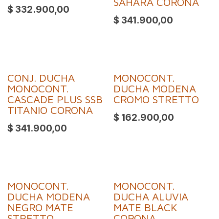
SAHARA CORONA
$
332.900,00
$
341.900,00
CONJ. DUCHA
MONOCONT.
MONOCONT.
DUCHA MODENA
CASCADE PLUS SSB
CROMO STRETTO
TITANIO CORONA
$
162.900,00
$
341.900,00
MONOCONT.
MONOCONT.
DUCHA MODENA
DUCHA ALUVIA
NEGRO MATE
MATE BLACK
STRETTO
CORONA