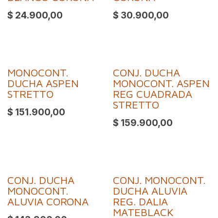
$
24.900,00
$
30.900,00
MONOCONT.
CONJ. DUCHA
DUCHA ASPEN
MONOCONT. ASPEN
STRETTO
REG CUADRADA
STRETTO
$
151.900,00
$
159.900,00
CONJ. DUCHA
CONJ. MONOCONT.
MONOCONT.
DUCHA ALUVIA
ALUVIA CORONA
REG. DALIA
MATEBLACK