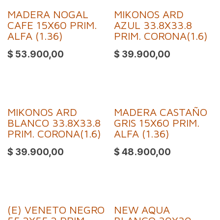
MADERA NOGAL
MIKONOS ARD
CAFE 15X60 PRIM.
AZUL 33.8X33.8
ALFA (1.36)
PRIM. CORONA(1.6)
$
53.900,00
$
39.900,00
MIKONOS ARD
MADERA CASTAÑO
BLANCO 33.8X33.8
GRIS 15X60 PRIM.
PRIM. CORONA(1.6)
ALFA (1.36)
$
39.900,00
$
48.900,00
(E) VENETO NEGRO
NEW AQUA