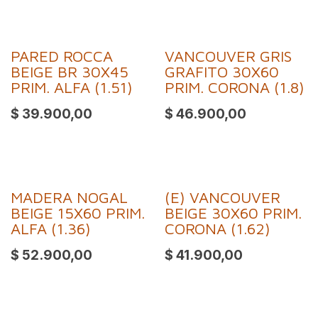
PARED ROCCA
VANCOUVER GRIS
BEIGE BR 30X45
GRAFITO 30X60
PRIM. ALFA (1.51)
PRIM. CORONA (1.8)
$
39.900,00
$
46.900,00
MADERA NOGAL
(E) VANCOUVER
BEIGE 15X60 PRIM.
BEIGE 30X60 PRIM.
ALFA (1.36)
CORONA (1.62)
$
52.900,00
$
41.900,00