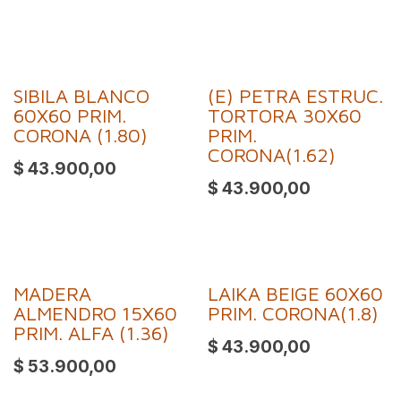
SIBILA BLANCO
(E) PETRA ESTRUC.
60X60 PRIM.
TORTORA 30X60
CORONA (1.80)
PRIM.
CORONA(1.62)
$
43.900,00
$
43.900,00
MADERA
LAIKA BEIGE 60X60
ALMENDRO 15X60
PRIM. CORONA(1.8)
PRIM. ALFA (1.36)
$
43.900,00
$
53.900,00