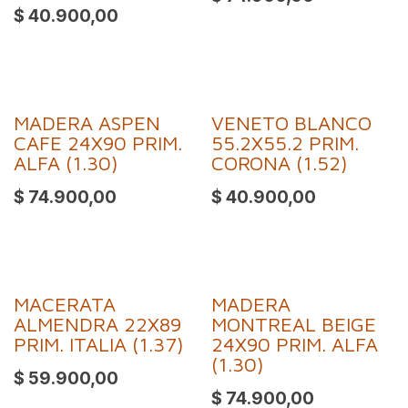
$
40.900,00
MADERA ASPEN
VENETO BLANCO
CAFE 24X90 PRIM.
55.2X55.2 PRIM.
ALFA (1.30)
CORONA (1.52)
$
74.900,00
$
40.900,00
MACERATA
MADERA
ALMENDRA 22X89
MONTREAL BEIGE
PRIM. ITALIA (1.37)
24X90 PRIM. ALFA
(1.30)
$
59.900,00
$
74.900,00