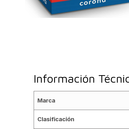
Información Técni
Marca
Clasificación