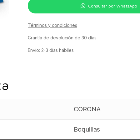
Consultar por WhatsApp
Términos y condiciones
Grantía de devolución de 30 días
Envío: 2-3 días hábiles
ca
CORONA
Boquillas