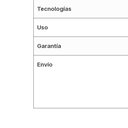
Tecnologías
Uso
Garantía
Envío