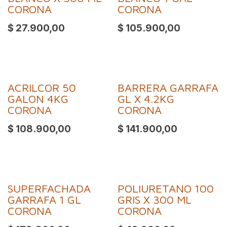
CORONA
CORONA
$
27.900,00
$
105.900,00
ACRILCOR 50
BARRERA GARRAFA
GALON 4KG
GL X 4.2KG
CORONA
CORONA
$
108.900,00
$
141.900,00
SUPERFACHADA
POLIURETANO 100
GARRAFA 1 GL
GRIS X 300 ML
CORONA
CORONA