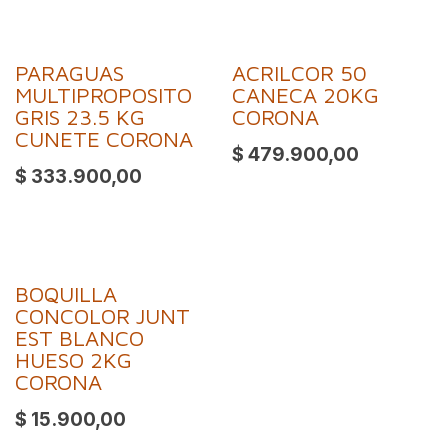
PARAGUAS
ACRILCOR 50
¡Nuevo!
MULTIPROPOSITO
CANECA 20KG
GRIS 23.5 KG
CORONA
CUNETE CORONA
$
479.900,00
$
333.900,00
BOQUILLA
CONCOLOR JUNT
EST BLANCO
HUESO 2KG
CORONA
$
15.900,00