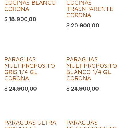
COCINAS BLANCO
COCINAS
CORONA
TRASNPARENTE
CORONA
$
18.900,00
$
20.900,00
PARAGUAS
PARAGUAS
¡Nuevo!
¡Nuevo!
MULTIPROPOSITO
MULTIPROPOSITO
GRIS 1/4 GL
BLANCO 1/4 GL
CORONA
CORONA
$
24.900,00
$
24.900,00
PARAGUAS ULTRA
PARAGUAS
¡Nuevo!
¡Nuevo!