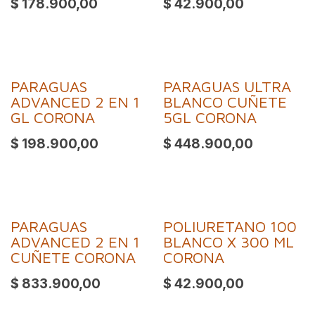
$
178.900,00
$
42.900,00
PARAGUAS
PARAGUAS ULTRA
ADVANCED 2 EN 1
BLANCO CUÑETE
GL CORONA
5GL CORONA
$
198.900,00
$
448.900,00
PARAGUAS
POLIURETANO 100
ADVANCED 2 EN 1
BLANCO X 300 ML
CUÑETE CORONA
CORONA
$
833.900,00
$
42.900,00