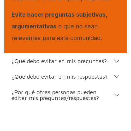
Evite hacer preguntas subjetivas,
argumentativas
o que no sean
relevantes para esta comunidad.
¿Qué debo evitar en mis preguntas?
¿Qué debo evitar en mis respuestas?
¿Por qué otras personas pueden
editar mis preguntas/respuestas?