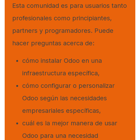
Esta comunidad es para usuarios tanto
profesionales como principiantes,
partners y programadores. Puede
hacer preguntas acerca de:
cómo instalar Odoo en una
infraestructura específica,
cómo configurar o personalizar
Odoo según las necesidades
empresariales específicas,
cuál es la mejor manera de usar
Odoo para una necesidad