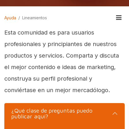
Ayuda
Lineamientos
Esta comunidad es para usuarios
profesionales y principiantes de nuestros
productos y servicios. Comparta y discuta
el mejor contenido e ideas de marketing,
construya su perfil profesional y
conviértase en un mejor mercadólogo.
¿Qué clase de preguntas puedo
publicar aquí?