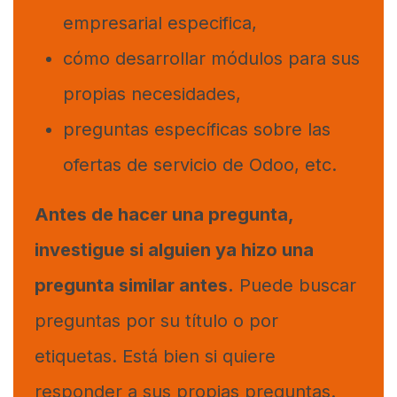
empresarial especifica,
cómo desarrollar módulos para sus
propias necesidades,
preguntas específicas sobre las
ofertas de servicio de Odoo, etc.
Antes de hacer una pregunta,
investigue si alguien ya hizo una
pregunta similar antes.
Puede buscar
preguntas por su título o por
etiquetas. Está bien si quiere
responder a sus propias preguntas.