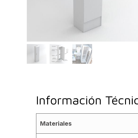
Información Técni
Materiales