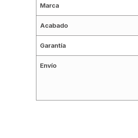
Marca
Acabado
Garantía
Envío