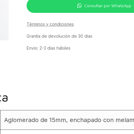
Consultar por WhatsApp
Términos y condiciones
Grantía de devolución de 30 días
Envío: 2-3 días hábiles
ca
Aglomerado de 15mm, enchapado con melam