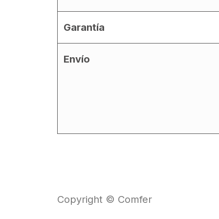
Garantía
Envío
Copyright © Comfer