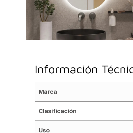
Información Técni
Marca
Clasificación
Uso