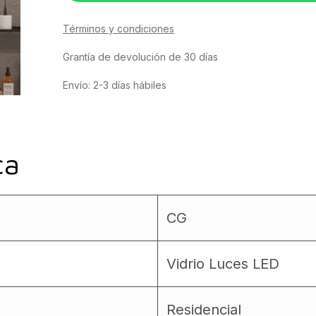
Términos y condiciones
Grantía de devolución de 30 días
Envío: 2-3 días hábiles
ca
CG
Vidrio Luces LED
Residencial