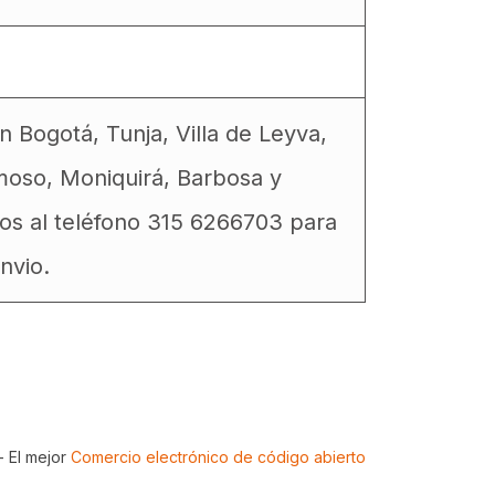
 Bogotá, Tunja, Villa de Leyva,
moso, Moniquirá, Barbosa y
os al teléfono 315 6266703 para
nvio.
- El mejor
Comercio electrónico de código abierto