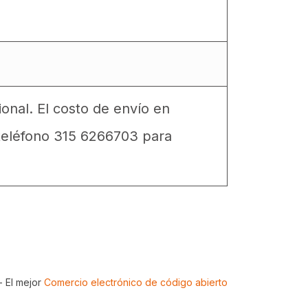
onal. El costo de envío en
teléfono 315 6266703 para
- El mejor
Comercio electrónico de código abierto