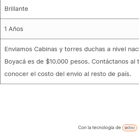
Brillante
1 Años
Enviamos Cabinas y torres duchas a nivel naci
Boyacá es de $10.000 pesos. Contáctanos al 
conocer el costo del envio al resto de país.
Con la tecnología de