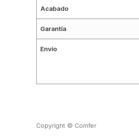
Acabado
Garantía
Envío
Copyright © Comfer