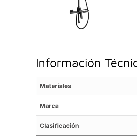
Información Técni
Materiales
Marca
Clasificación