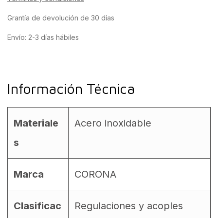
Grantía de devolución de 30 días
Envío: 2-3 días hábiles
Información Técnica
Materiale
Acero inoxidable
s
Marca
CORONA
Clasificac
Regulaciones y acoples