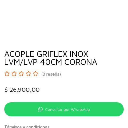
ACOPLE GRIFLEX INOX
LVM/LVP 40CM CORONA
(0 reseña)
$
26.900,00
Consultar por WhatsApp
Términos y condiciones