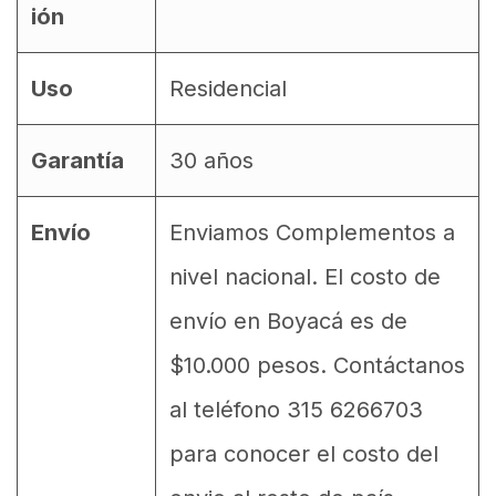
ión
Uso
Residencial
Garantía
30 años
Envío
Enviamos Complementos a
nivel nacional. El costo de
envío en Boyacá es de
$10.000 pesos. Contáctanos
al teléfono 315 6266703
para conocer el costo del