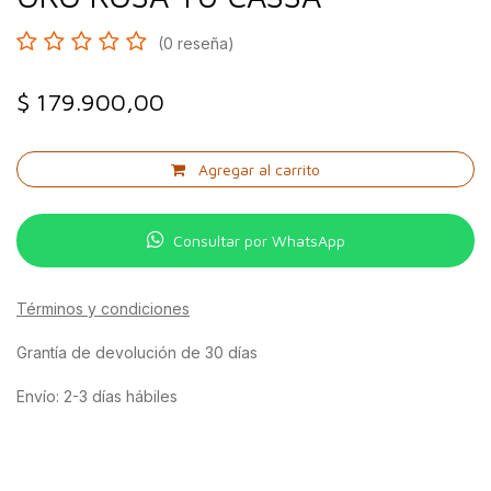
(0 reseña)
$
179.900,00
Agregar al carrito
Consultar por WhatsApp
Términos y condiciones
Grantía de devolución de 30 días
Envío: 2-3 días hábiles