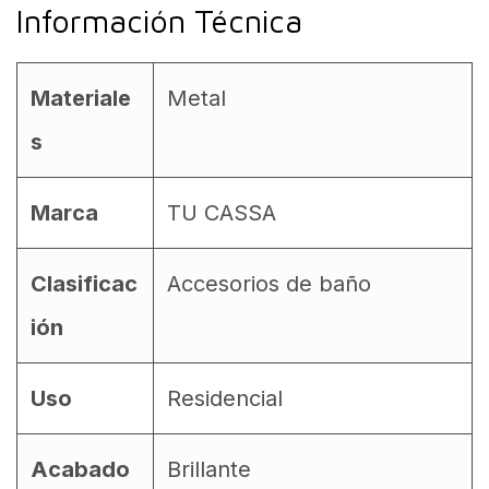
Información Técnica
Materiale
Metal
s
Marca
TU CASSA
Clasificac
Accesorios de baño
ión
Uso
Residencial
Acabado
Brillante