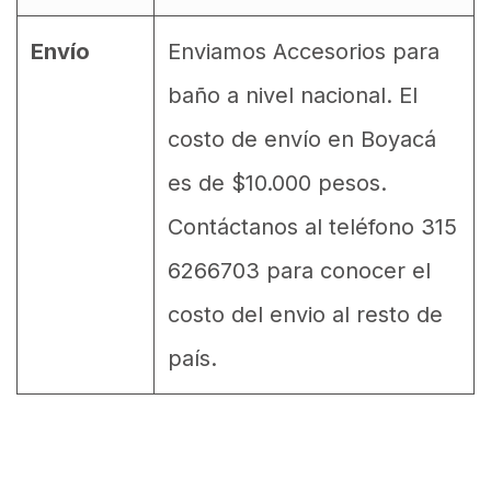
Envío
Enviamos Accesorios para
baño a nivel nacional. El
costo de envío en Boyacá
es de $10.000 pesos.
Contáctanos al teléfono 315
6266703 para conocer el
costo del envio al resto de
país.