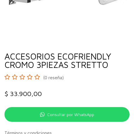
ACCESORIOS ECOFRIENDLY
CROMO 3PIEZAS STRETTO
(0 reseña)
$
33.900,00
Consultar por WhatsApp
Términos y condiciones