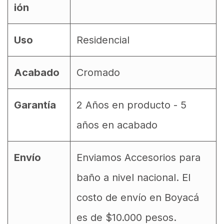
ión
Uso
Residencial
Acabado
Cromado
Garantía
2 Años en producto - 5
años en acabado
Envío
Enviamos Accesorios para
baño a nivel nacional. El
costo de envío en Boyacá
es de $10.000 pesos.