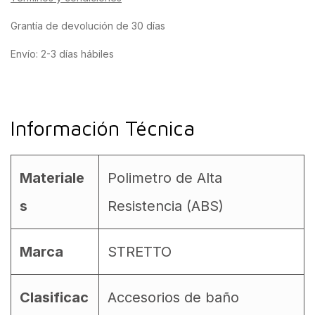
Grantía de devolución de 30 días
Envío: 2-3 días hábiles
Información Técnica
Materiale
Polimetro de Alta
s
Resistencia (ABS)
Marca
STRETTO
Clasificac
Accesorios de baño