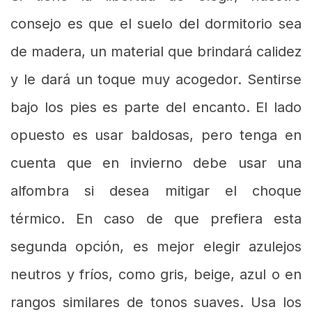
consejo es que el suelo del dormitorio sea
de madera, un material que brindará calidez
y le dará un toque muy acogedor. Sentirse
bajo los pies es parte del encanto. El lado
opuesto es usar baldosas, pero tenga en
cuenta que en invierno debe usar una
alfombra si desea mitigar el choque
térmico. En caso de que prefiera esta
segunda opción, es mejor elegir azulejos
neutros y fríos, como gris, beige, azul o en
rangos similares de tonos suaves. Usa los