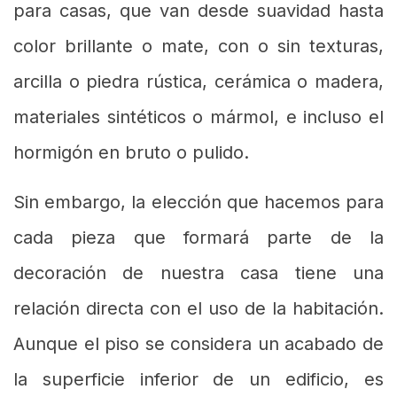
para casas, que van desde suavidad hasta
color brillante o mate, con o sin texturas,
arcilla o piedra rústica, cerámica o madera,
materiales sintéticos o mármol, e incluso el
hormigón en bruto o pulido.
Sin embargo, la elección que hacemos para
cada pieza que formará parte de la
decoración de nuestra casa tiene una
relación directa con el uso de la habitación.
Aunque el piso se considera un acabado de
la superficie inferior de un edificio, es