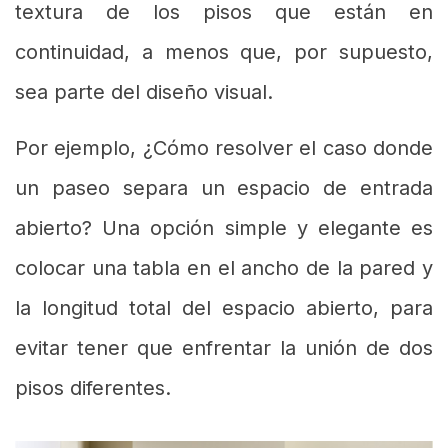
textura de los pisos que están en
continuidad, a menos que, por supuesto,
sea parte del diseño visual.
Por ejemplo, ¿Cómo resolver el caso donde
un paseo separa un espacio de entrada
abierto? Una opción simple y elegante es
colocar una tabla en el ancho de la pared y
la longitud total del espacio abierto, para
evitar tener que enfrentar la unión de dos
pisos diferentes.