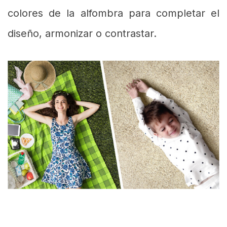
colores de la alfombra para completar el
diseño, armonizar o contrastar.