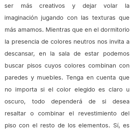
ser más creativos y dejar volar la
imaginación jugando con las texturas que
más amamos. Mientras que en el dormitorio
la presencia de colores neutros nos invita a
descansar, en la sala de estar podemos
buscar pisos cuyos colores combinan con
paredes y muebles. Tenga en cuenta que
no importa si el color elegido es claro u
oscuro, todo dependerá de si desea
resaltar o combinar el revestimiento del
piso con el resto de los elementos. Sí, es