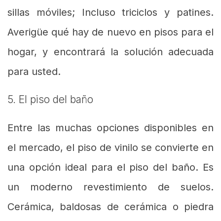
sillas móviles; Incluso triciclos y patines.
Averigüe qué hay de nuevo en pisos para el
hogar, y encontrará la solución adecuada
para usted.
5. El piso del baño
Entre las muchas opciones disponibles en
el mercado, el piso de vinilo se convierte en
una opción ideal para el piso del baño. Es
un moderno revestimiento de suelos.
Cerámica, baldosas de cerámica o piedra