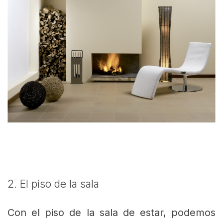
2. El piso de la sala
Con el piso de la sala de estar, podemos