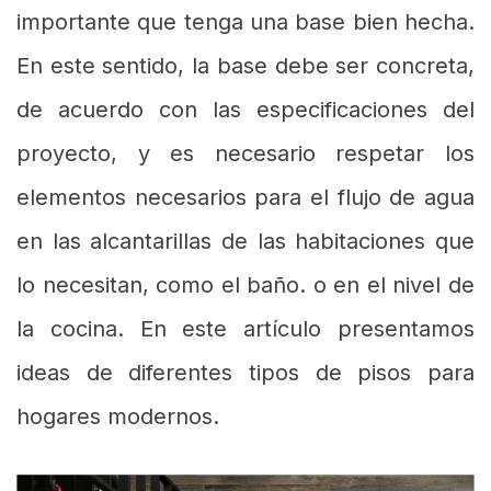
importante que tenga una base bien hecha.
En este sentido, la base debe ser concreta,
de acuerdo con las especificaciones del
proyecto, y es necesario respetar los
elementos necesarios para el flujo de agua
en las alcantarillas de las habitaciones que
lo necesitan, como el baño. o en el nivel de
la cocina. En este artículo presentamos
ideas de diferentes tipos de pisos para
hogares modernos.