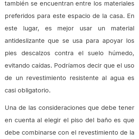
también se encuentran entre los materiales
preferidos para este espacio de la casa. En
este lugar, es mejor usar un material
antideslizante que se usa para apoyar los
pies descalzos contra el suelo húmedo,
evitando caídas. Podríamos decir que el uso
de un revestimiento resistente al agua es
casi obligatorio.
Una de las consideraciones que debe tener
en cuenta al elegir el piso del baño es que
debe combinarse con el revestimiento de la