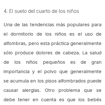
4. El suelo del cuarto de los niños
Una de las tendencias más populares para
el dormitorio de los niños es el uso de
alfombras, pero esta práctica generalmente
sólo produce dolores de cabeza. La salud
de los niños pequeños es de gran
importancia y el polvo que generalmente
se acumula en los pisos alfombrados puede
causar alergias. Otro problema que se
debe tener en cuenta es que los bebés