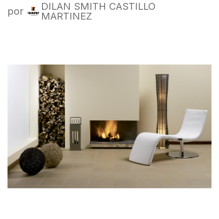
DILAN SMITH CASTILLO
por
MARTINEZ