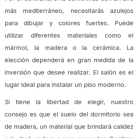
más mediterráneo, necesitarás azulejos
para dibujar y colores fuertes. Puede
utilizar diferentes materiales como el
mármol, la madera o la cerámica. La
elección dependerá en gran medida de la
inversión que desee realizar. El salón es el
lugar ideal para instalar un piso moderno.
Si tiene la libertad de elegir, nuestro
consejo es que el suelo del dormitorio sea
de madera, un material que brindará calidez