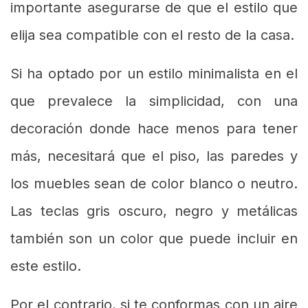
importante asegurarse de que el estilo que
elija sea compatible con el resto de la casa.
Si ha optado por un estilo minimalista en el
que prevalece la simplicidad, con una
decoración donde hace menos para tener
más, necesitará que el piso, las paredes y
los muebles sean de color blanco o neutro.
Las teclas gris oscuro, negro y metálicas
también son un color que puede incluir en
este estilo.
Por el contrario, si te conformas con un aire