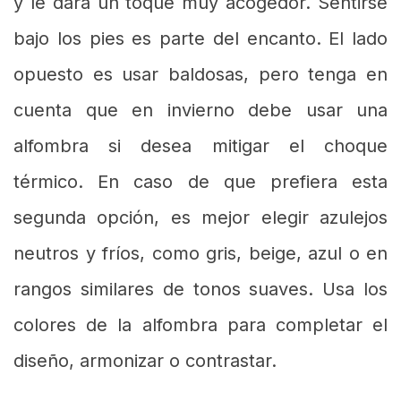
y le dará un toque muy acogedor. Sentirse
bajo los pies es parte del encanto. El lado
opuesto es usar baldosas, pero tenga en
cuenta que en invierno debe usar una
alfombra si desea mitigar el choque
térmico. En caso de que prefiera esta
segunda opción, es mejor elegir azulejos
neutros y fríos, como gris, beige, azul o en
rangos similares de tonos suaves. Usa los
colores de la alfombra para completar el
diseño, armonizar o contrastar.