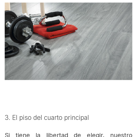
3. El piso del cuarto principal
Si tiene la libertad de elegir, nuestro