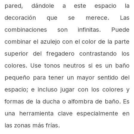
pared, dándole a este espacio la
decoración que se merece. Las
combinaciones son infinitas. Puede
combinar el azulejo con el color de la parte
superior del fregadero contrastando los
colores. Use tonos neutros si es un baño
pequeño para tener un mayor sentido del
espacio; e incluso jugar con los colores y
formas de la ducha o alfombra de baño. Es
una herramienta clave especialmente en
las zonas más frías.