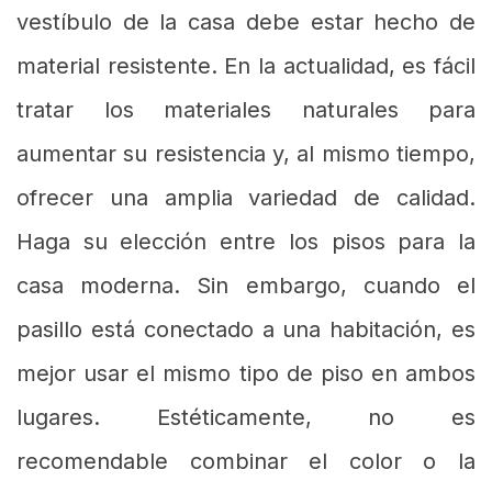
vestíbulo de la casa debe estar hecho de
material resistente. En la actualidad, es fácil
tratar los materiales naturales para
aumentar su resistencia y, al mismo tiempo,
ofrecer una amplia variedad de calidad.
Haga su elección entre los pisos para la
casa moderna. Sin embargo, cuando el
pasillo está conectado a una habitación, es
mejor usar el mismo tipo de piso en ambos
lugares. Estéticamente, no es
recomendable combinar el color o la