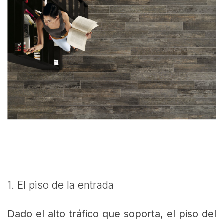
1. El piso de la entrada
Dado el alto tráfico que soporta, el piso del