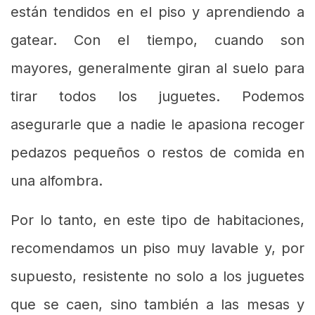
están tendidos en el piso y aprendiendo a
gatear. Con el tiempo, cuando son
mayores, generalmente giran al suelo para
tirar todos los juguetes. Podemos
asegurarle que a nadie le apasiona recoger
pedazos pequeños o restos de comida en
una alfombra.
Por lo tanto, en este tipo de habitaciones,
recomendamos un piso muy lavable y, por
supuesto, resistente no solo a los juguetes
que se caen, sino también a las mesas y