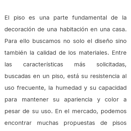
El piso es una parte fundamental de la
decoración de una habitación en una casa.
Para ello buscamos no solo el diseño sino
también la calidad de los materiales. Entre
las características más solicitadas,
buscadas en un piso, está su resistencia al
uso frecuente, la humedad y su capacidad
para mantener su apariencia y color a
pesar de su uso. En el mercado, podemos
encontrar muchas propuestas de pisos