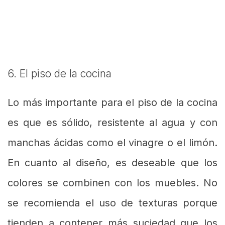
6. El piso de la cocina