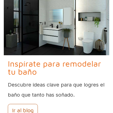
Inspírate para remodelar
tu baño
Descubre ideas clave para que logres el
baño que tanto has soñado.
Ir al blog