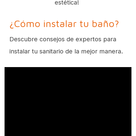
estética!
¿Cómo instalar tu baño?
Descubre consejos de expertos para
instalar tu sanitario de la mejor manera.