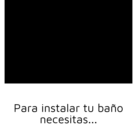
Para instalar tu baño
necesitas...