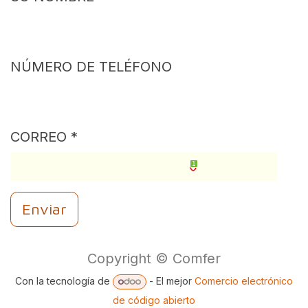
NÚMERO DE TELÉFONO
CORREO
1
Enviar
Copyright © Comfer
Con la tecnología de
- El mejor
Comercio electrónico
de código abierto