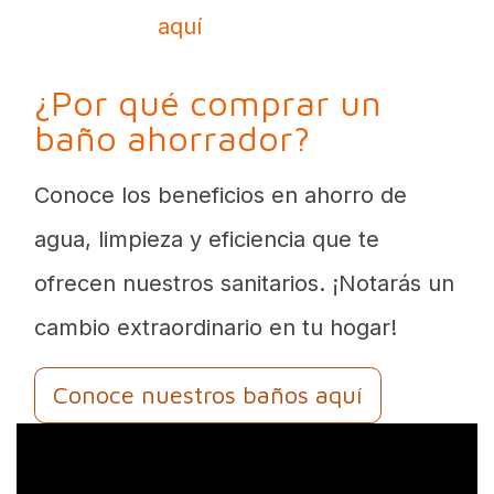
aquí
¿Por qué comprar un
baño ahorrador?
Conoce los beneficios en ahorro de
agua, limpieza y eficiencia que te
ofrecen nuestros sanitarios. ¡Notarás un
cambio extraordinario en tu hogar!
Conoce nuestros baños aquí