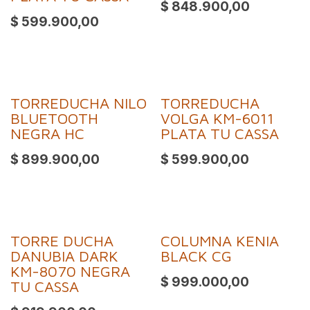
$
848.900,00
$
599.900,00
TORREDUCHA NILO
TORREDUCHA
BLUETOOTH
VOLGA KM-6011
NEGRA HC
PLATA TU CASSA
$
899.900,00
$
599.900,00
TORRE DUCHA
COLUMNA KENIA
DANUBIA DARK
BLACK CG
KM-8070 NEGRA
$
999.000,00
TU CASSA