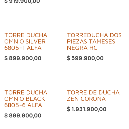
$
919.900,00
TORRE DUCHA
TORREDUCHA DOS
OMNIO SILVER
PIEZAS TAMESES
6805-1 ALFA
NEGRA HC
$
899.900,00
$
599.900,00
TORRE DUCHA
TORRE DE DUCHA
OMNIO BLACK
ZEN CORONA
6805-6 ALFA
$
1.931.900,00
$
899.900,00