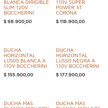
BLANCA DIRIGIBLE
110V SUPER
SLIM 120V
POWER 3T
BOCCHERINI
CORONA
$
98.900,00
$
118.900,00
DUCHA
DUCHA
HORIZONTAL
HORIZONTAL
LUSSO BLANCA A
LUSSO NEGRA A
110V BOCCHERINI
110V BOCCHERINI
$
155.900,00
$
177.900,00
DUCHA MAS
DUCHA MAS