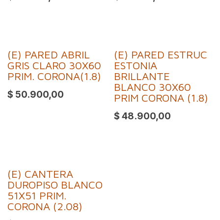
(E) PARED ABRIL
(E) PARED ESTRUC
GRIS CLARO 30X60
ESTONIA
PRIM. CORONA(1.8)
BRILLANTE
BLANCO 30X60
$
50.900,00
PRIM CORONA (1.8)
$
48.900,00
(E) CANTERA
DUROPISO BLANCO
51X51 PRIM.
CORONA (2.08)