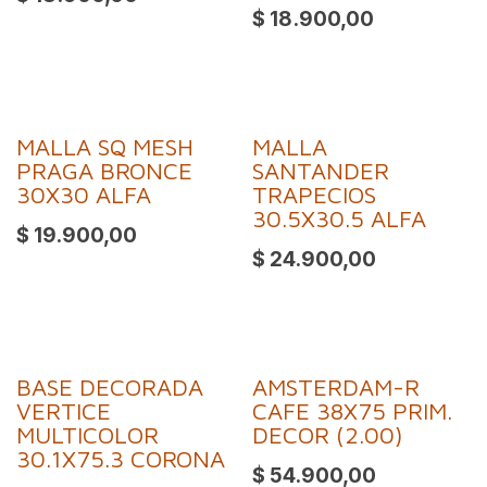
$
18.900,00
MALLA SQ MESH
MALLA
PRAGA BRONCE
SANTANDER
30X30 ALFA
TRAPECIOS
30.5X30.5 ALFA
$
19.900,00
$
24.900,00
BASE DECORADA
AMSTERDAM-R
VERTICE
CAFE 38X75 PRIM.
MULTICOLOR
DECOR (2.00)
30.1X75.3 CORONA
$
54.900,00