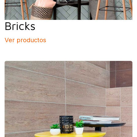
Bricks
Ver productos