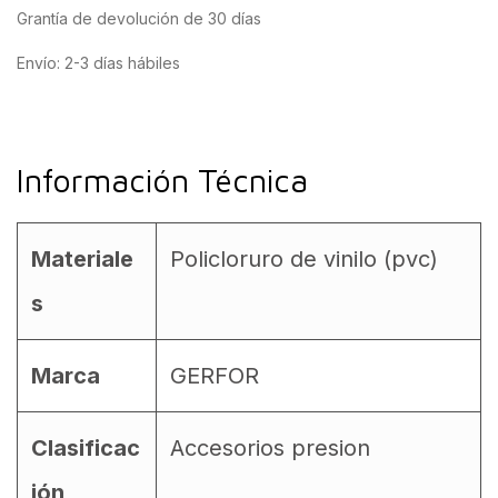
Grantía de devolución de 30 días
Envío: 2-3 días hábiles
Información Técnica
Materiale
Policloruro de vinilo (pvc)
s
Marca
GERFOR
Clasificac
Accesorios presion
ión