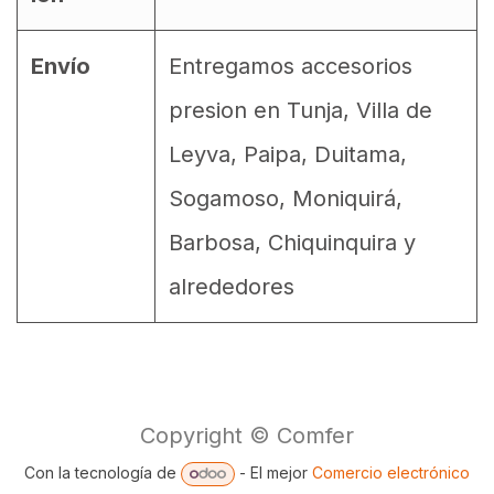
Envío
Entregamos accesorios
presion en Tunja, Villa de
Leyva, Paipa, Duitama,
Sogamoso, Moniquirá,
Barbosa, Chiquinquira y
alrededores
Copyright © Comfer
Con la tecnología de
- El mejor
Comercio electrónico