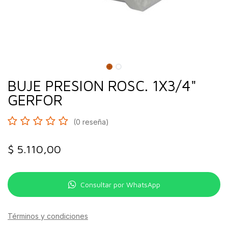
BUJE PRESION ROSC. 1X3/4"
GERFOR
(0 reseña)
$
5.110,00
Consultar por WhatsApp
Términos y condiciones