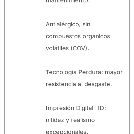
mantenimiento.
Antialérgico, sin
compuestos orgánicos
volátiles (COV).
Tecnología Perdura: mayor
resistencia al desgaste.
Impresión Digital HD:
nitidez y realismo
excepcionales.