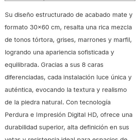
Su diseño estructurado de acabado mate y
formato 30x60 cm, resalta una rica mezcla
de tonos tórtora, grises, marrones y marfil,
logrando una apariencia sofisticada y
equilibrada. Gracias a sus 8 caras
diferenciadas, cada instalación luce única y
auténtica, evocando la textura y realismo
de la piedra natural. Con tecnología
Perdura e Impresión Digital HD, ofrece una
durabilidad superior, alta definición en sus
vetas y resistencia ideal para espacios de