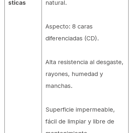
sticas
natural.
Aspecto: 8 caras
diferenciadas (CD).
Alta resistencia al desgaste,
rayones, humedad y
manchas.
Superficie impermeable,
fácil de limpiar y libre de