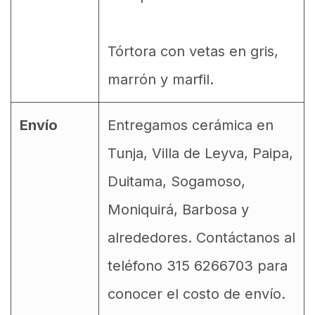
Tórtora con vetas en gris,
marrón y marfil.
Envío
Entregamos cerámica en
Tunja, Villa de Leyva, Paipa,
Duitama, Sogamoso,
Moniquirá, Barbosa y
alrededores. Contáctanos al
teléfono 315 6266703 para
conocer el costo de envío.