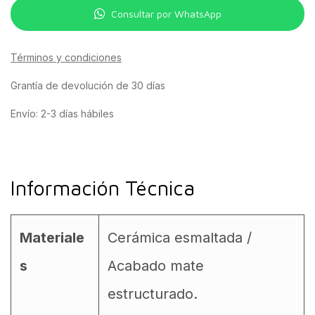
Consultar por WhatsApp
Términos y condiciones
Grantía de devolución de 30 días
Envío: 2-3 días hábiles
Información Técnica
Materiale
Cerámica esmaltada /
s
Acabado mate
estructurado.