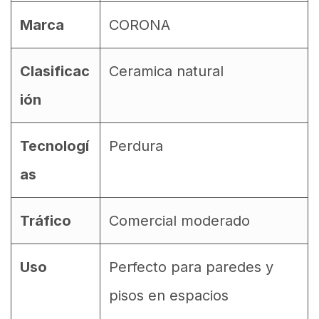
Marca
CORONA
Clasificac
Ceramica natural
ión
Tecnologí
Perdura
as
Tráfico
Comercial moderado
Uso
Perfecto para paredes y
pisos en espacios