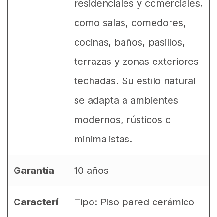
residenciales y comerciales,
como salas, comedores,
cocinas, baños, pasillos,
terrazas y zonas exteriores
techadas. Su estilo natural
se adapta a ambientes
modernos, rústicos o
minimalistas.
Garantía
10 años
Caracterí
Tipo: Piso pared cerámico