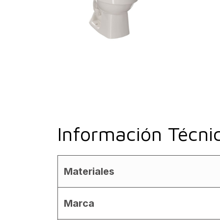
Información Técni
Materiales
Marca