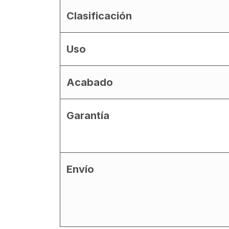
Clasificación
Uso
Acabado
Garantía
Envío