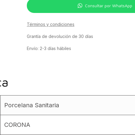
Consultar por WhatsApp
Términos y condiciones
Grantía de devolución de 30 días
Envío: 2-3 días hábiles
ca
Porcelana Sanitaria
CORONA