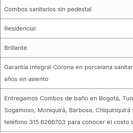
Combos sanitarios sin pedestal
Residencial
Brillante
Garantía Integral Corona en porcelana sanitari
años en asiento
Entregamos Combos de baño en Bogotá, Tunja,
Sogamoso, Moniquirá, Barbosa, Chiquinquirá 
teléfono 315 6266703 para conocer el costo d