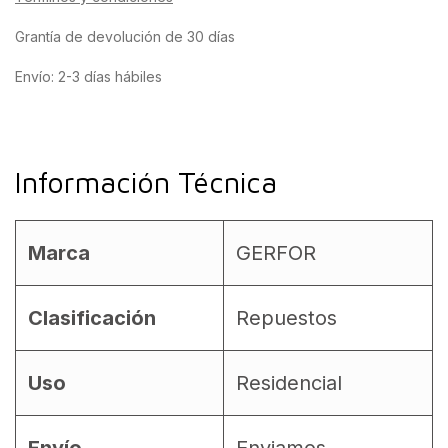
Grantía de devolución de 30 días
Envío: 2-3 días hábiles
Información Técnica
Marca
GERFOR
Clasificación
Repuestos
Uso
Residencial