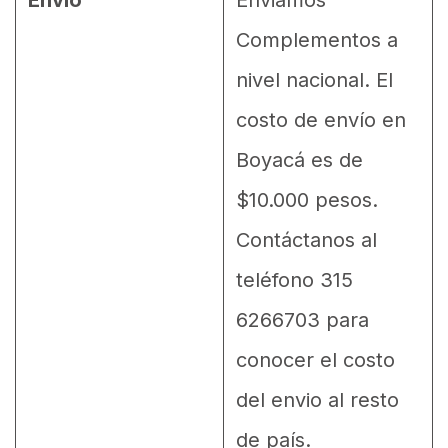
Envío
Enviamos
Complementos a
nivel nacional. El
costo de envío en
Boyacá es de
$10.000 pesos.
Contáctanos al
teléfono 315
6266703 para
conocer el costo
del envio al resto
de país.