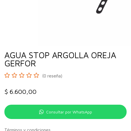
AGUA STOP ARGOLLA OREJA
GERFOR
(0 reseña)
$
6.600,00
Consultar por WhatsApp
Términos y condiciones