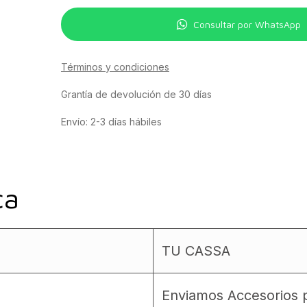
Consultar por WhatsApp
Términos y condiciones
Grantía de devolución de 30 días
Envío: 2-3 días hábiles
ca
TU CASSA
Enviamos Accesorios p