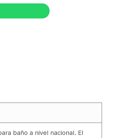
ara baño a nivel nacional. El