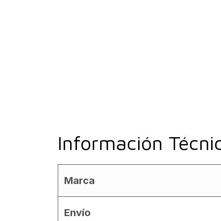
Información Técni
Marca
Envío