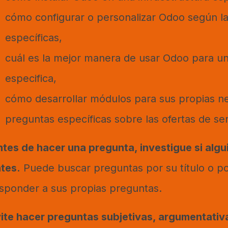
cómo configurar o personalizar Odoo según l
específicas,
cuál es la mejor manera de usar Odoo para u
especifica,
cómo desarrollar módulos para sus propias n
preguntas específicas sobre las ofertas de ser
tes de hacer una pregunta, investigue si algu
tes.
Puede buscar preguntas por su título o por
sponder a sus propias preguntas.
ite hacer preguntas subjetivas, argumentativ