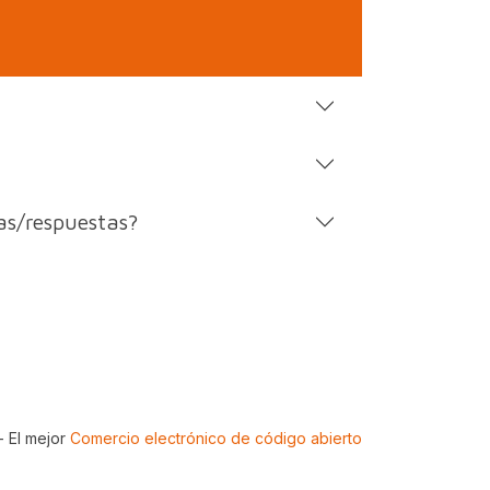
as/respuestas?
- El mejor
Comercio electrónico de código abierto