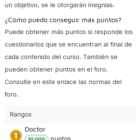
un objetivo, se le otorgarán insignias.
¿Cómo puedo conseguir más puntos?
Puede obtener más puntos si responde los
cuestionarios que se encuentran al final de
cada contenido del curso. También se
pueden obtener puntos en el foro.
Consulte en este enlace las normas del
foro.
Rangos
Doctor
punto
s
10.000