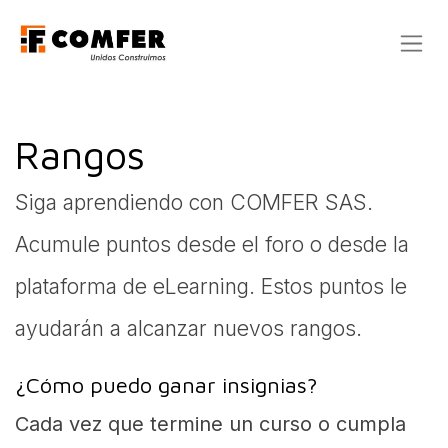
Ir al contenido
Rangos
Siga aprendiendo con COMFER SAS.
Acumule puntos desde el foro o desde la
plataforma de eLearning. Estos puntos le
ayudarán a alcanzar nuevos rangos.
¿Cómo puedo ganar insignias?
Cada vez que termine un curso o cumpla