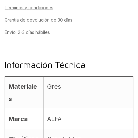
Términos y condiciones
Grantía de devolución de 30 días
Envío: 2-3 días hábiles
Información Técnica
Materiale
Gres
s
Marca
ALFA