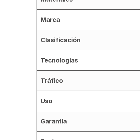
Marca
Clasificación
Tecnologías
Tráfico
Uso
Garantía