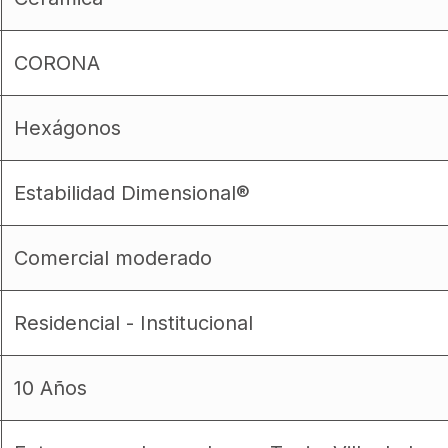
CORONA
Hexágonos
Estabilidad Dimensional®
Comercial moderado
Residencial - Institucional
10 Años