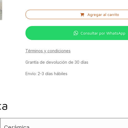
Agregar al carrito
Consultar por WhatsApp
Términos y condiciones
Grantía de devolución de 30 días
Envío: 2-3 días hábiles
ca
Cerámica