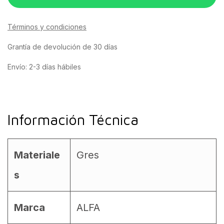
Términos y condiciones
Grantía de devolución de 30 días
Envío: 2-3 días hábiles
Información Técnica
Materiale
Gres
s
Marca
ALFA