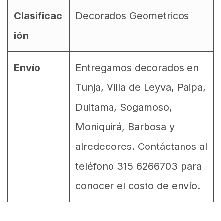
Clasificac
Decorados Geometricos
ión
Envío
Entregamos decorados en
Tunja, Villa de Leyva, Paipa,
Duitama, Sogamoso,
Moniquirá, Barbosa y
alrededores. Contáctanos al
teléfono 315 6266703 para
conocer el costo de envío.