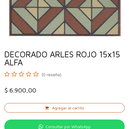
DECORADO ARLES ROJO 15x15
ALFA
(0 reseña)
$
6.900,00
Agregar al carrito
Consultar por WhatsApp