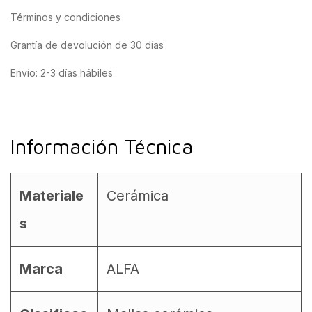
Términos y condiciones
Grantía de devolución de 30 días
Envío: 2-3 días hábiles
Información Técnica
Materiale
Cerámica
s
Marca
ALFA