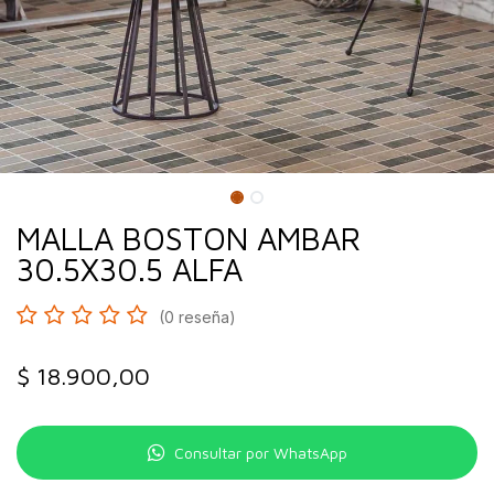
MALLA BOSTON AMBAR
30.5X30.5 ALFA
(0 reseña)
$
18.900,00
Consultar por WhatsApp