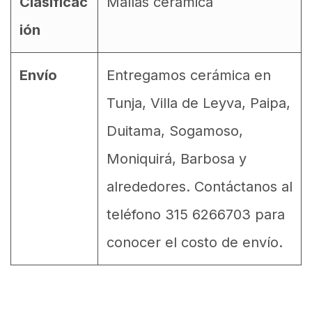
Clasificac
Mallas cerámica
ión
Envío
Entregamos cerámica en
Tunja, Villa de Leyva, Paipa,
Duitama, Sogamoso,
Moniquirá, Barbosa y
alrededores. Contáctanos al
teléfono 315 6266703 para
conocer el costo de envío.