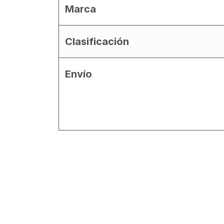
Marca
Clasificación
Envío