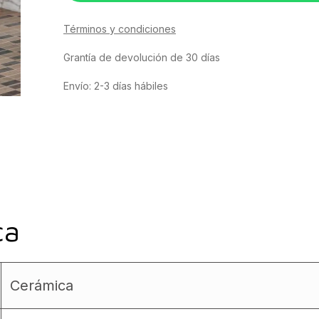
Términos y condiciones
Grantía de devolución de 30 días
Envío: 2-3 días hábiles
ca
Cerámica