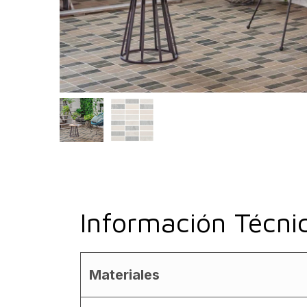
Información Técni
Materiales