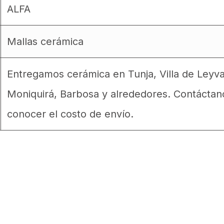
ALFA
Mallas cerámica
Entregamos cerámica en Tunja, Villa de Leyv
Moniquirá, Barbosa y alrededores. Contáctan
conocer el costo de envío.