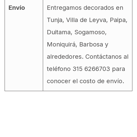
Envío
Entregamos decorados en
Tunja, Villa de Leyva, Paipa,
Duitama, Sogamoso,
Moniquirá, Barbosa y
alrededores. Contáctanos al
teléfono 315 6266703 para
conocer el costo de envío.