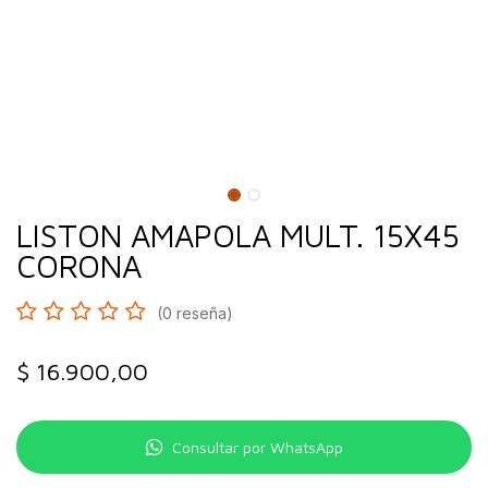
LISTON AMAPOLA MULT. 15X45
CORONA
(0 reseña)
$
16.900,00
Consultar por WhatsApp