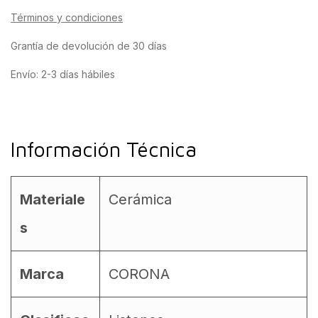
Términos y condiciones
Grantía de devolución de 30 días
Envío: 2-3 días hábiles
Información Técnica
Materiale
Cerámica
s
Marca
CORONA