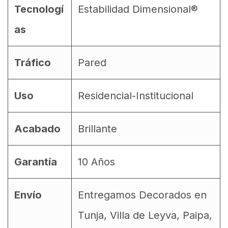
Tecnologí
Estabilidad Dimensional®
as
Tráfico
Pared
Uso
Residencial-Institucional
Acabado
Brillante
Garantía
10 Años
Envío
Entregamos Decorados en
Tunja, Villa de Leyva, Paipa,