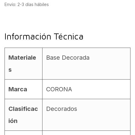
Envío: 2-3 días hábiles
Información Técnica
Materiale
Base Decorada
s
Marca
CORONA
Clasificac
Decorados
ión