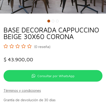
BASE DECORADA CAPPUCCINO
BEIGE 30X60 CORONA
(0 reseña)
$
43.900,00
Consultar por WhatsApp
Términos y condiciones
Grantía de devolución de 30 días