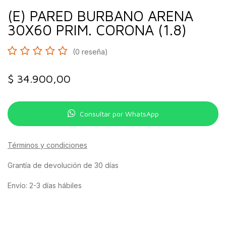
(E) PARED BURBANO ARENA
30X60 PRIM. CORONA (1.8)
(0 reseña)
$
34.900,00
Consultar por WhatsApp
Términos y condiciones
Grantía de devolución de 30 días
Envío: 2-3 días hábiles