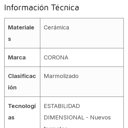
Información Técnica
Materiale
Cerámica
s
Marca
CORONA
Clasificac
Marmolizado
ión
Tecnologí
ESTABILIDAD
as
DIMENSIONAL - Nuevos