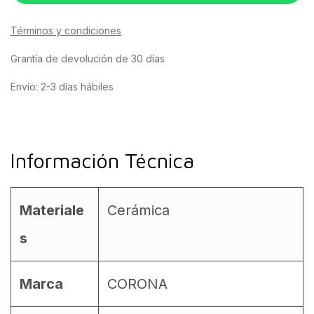
Términos y condiciones
Grantía de devolución de 30 días
Envío: 2-3 días hábiles
Información Técnica
Materiale
Cerámica
s
Marca
CORONA