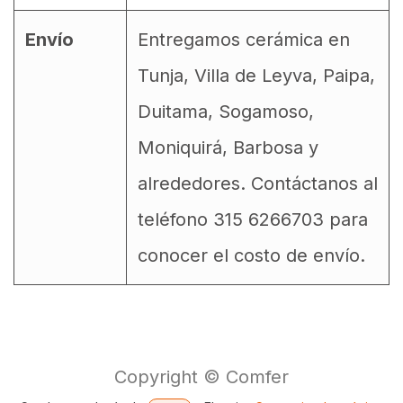
Envío
Entregamos cerámica en
Tunja, Villa de Leyva, Paipa,
Duitama, Sogamoso,
Moniquirá, Barbosa y
alrededores. Contáctanos al
teléfono 315 6266703 para
conocer el costo de envío.
Copyright © Comfer