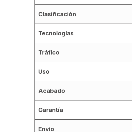
Clasificación
Tecnologías
Tráfico
Uso
Acabado
Garantía
Envío