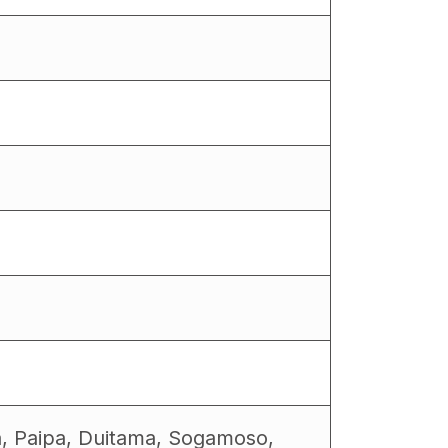
a, Paipa, Duitama, Sogamoso,