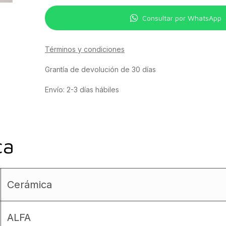
Consultar por WhatsApp
Términos y condiciones
Grantía de devolución de 30 días
Envío: 2-3 días hábiles
ca
Cerámica
ALFA