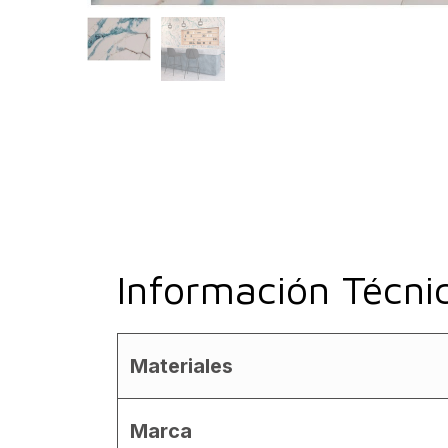
Información Técni
Materiales
Marca