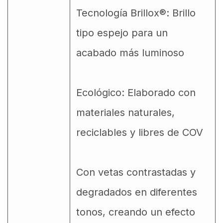
Tecnología Brillox®: Brillo
tipo espejo para un
acabado más luminoso
Ecológico: Elaborado con
materiales naturales,
reciclables y libres de COV
Con vetas contrastadas y
degradados en diferentes
tonos, creando un efecto