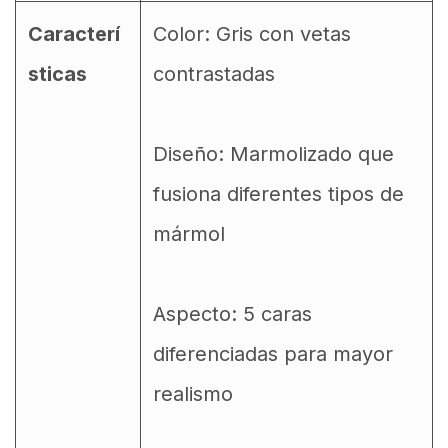
Caracterí
Color: Gris con vetas
sticas
contrastadas
Diseño: Marmolizado que
fusiona diferentes tipos de
mármol
Aspecto: 5 caras
diferenciadas para mayor
realismo