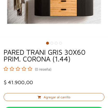
PARED TRANI GRIS 30X60
PRIM. CORONA (1.44)
(0 reseña)
$
41.900,00
Agregar al carrito