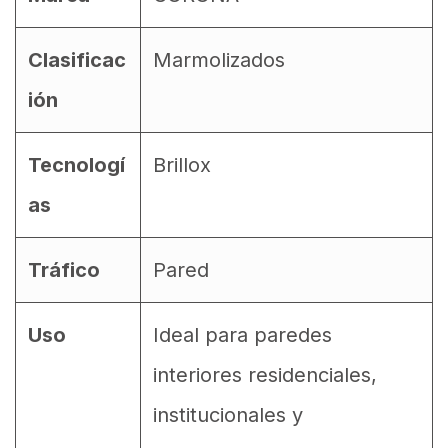
Clasificac
Marmolizados
ión
Tecnologí
Brillox
as
Tráfico
Pared
Uso
Ideal para paredes
interiores residenciales,
institucionales y