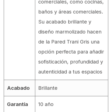
comerciales, como cocinas,
baños y áreas comerciales.
Su acabado brillante y
diseño marmolizado hacen
de la Pared Trani Gris una
opción perfecta para añadir
sofisticación, profundidad y
autenticidad a tus espacios
Acabado
Brillante
Garantía
10 año