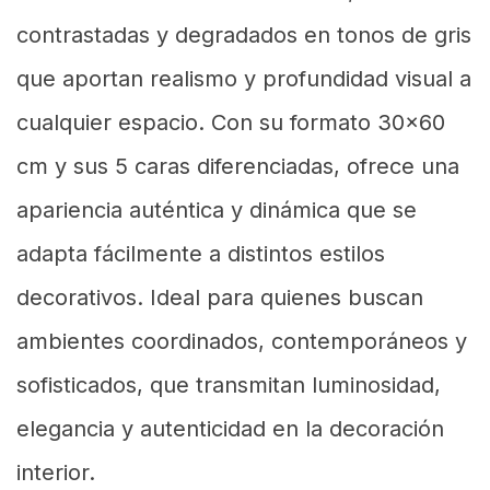
contrastadas y degradados en tonos de gris
que aportan realismo y profundidad visual a
cualquier espacio. Con su formato 30x60
cm y sus 5 caras diferenciadas, ofrece una
apariencia auténtica y dinámica que se
adapta fácilmente a distintos estilos
decorativos. Ideal para quienes buscan
ambientes coordinados, contemporáneos y
sofisticados, que transmitan luminosidad,
elegancia y autenticidad en la decoración
interior.