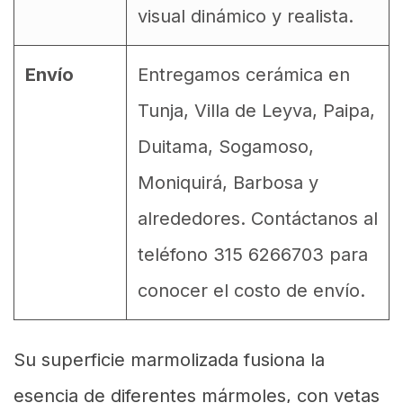
visual dinámico y realista.
Envío
Entregamos cerámica en
Tunja, Villa de Leyva, Paipa,
Duitama, Sogamoso,
Moniquirá, Barbosa y
alrededores. Contáctanos al
teléfono 315 6266703 para
conocer el costo de envío.
Su superficie marmolizada fusiona la
esencia de diferentes mármoles, con vetas