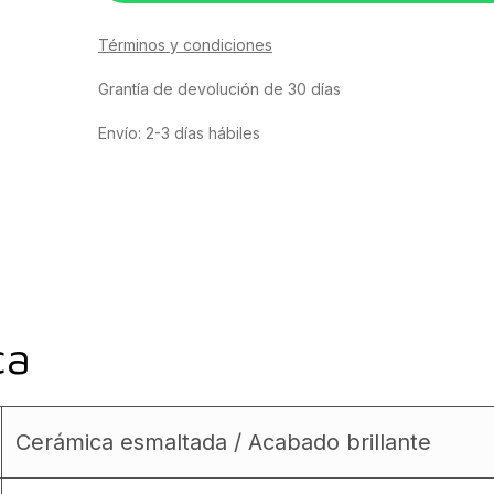
Términos y condiciones
Grantía de devolución de 30 días
Envío: 2-3 días hábiles
ca
Cerámica esmaltada / Acabado brillante