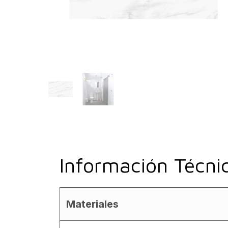
Información Técni
Materiales