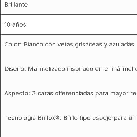
Brillante
10 años
Color: Blanco con vetas grisáceas y azuladas
Diseño: Marmolizado inspirado en el mármol 
Aspecto: 3 caras diferenciadas para mayor re
Tecnología Brillox®: Brillo tipo espejo para 