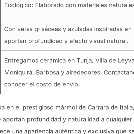
Ecológico: Elaborado con materiales naturales
Con vetas grisáceas y azuladas inspiradas en
aportan profundidad y efecto visual natural.
Entregamos cerámica en Tunja, Villa de Leyv
Moniquirá, Barbosa y alrededores. Contáctan
conocer el costo de envío.
a en el prestigioso mármol de Carrara de Italia
e aportan profundidad y naturalidad a cualquie
rece una apariencia auténtica y exclusiva que 