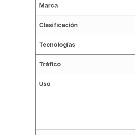
Marca
Clasificación
Tecnologías
Tráfico
Uso