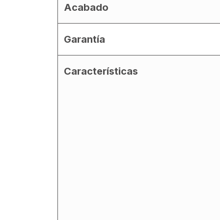
Acabado
Garantía
Características