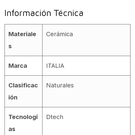
Información Técnica
Materiale
Cerámica
s
Marca
ITALIA
Clasificac
Naturales
ión
Tecnologí
Dtech
as