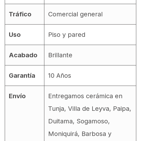
Tráfico
Comercial general
Uso
Piso y pared
Acabado
Brillante
Garantía
10 Años
Envío
Entregamos cerámica en
Tunja, Villa de Leyva, Paipa,
Duitama, Sogamoso,
Moniquirá, Barbosa y