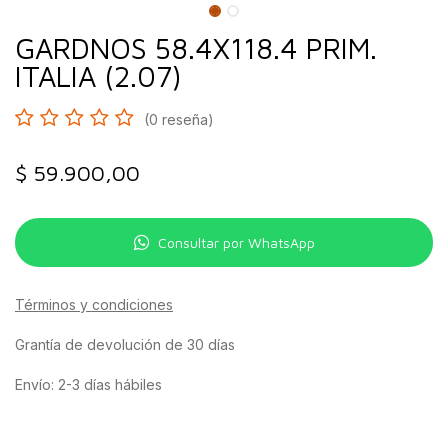
GARDNOS 58.4X118.4 PRIM.
ITALIA (2.07)
(0 reseña)
$
59.900,00
Consultar por WhatsApp
Términos y condiciones
Grantía de devolución de 30 días
Envío: 2-3 días hábiles