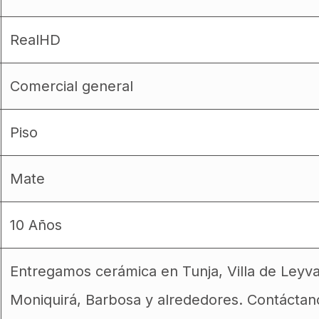
RealHD
Comercial general
Piso
Mate
10 Años
Entregamos cerámica en Tunja, Villa de Leyv
Moniquirá, Barbosa y alrededores. Contáctan