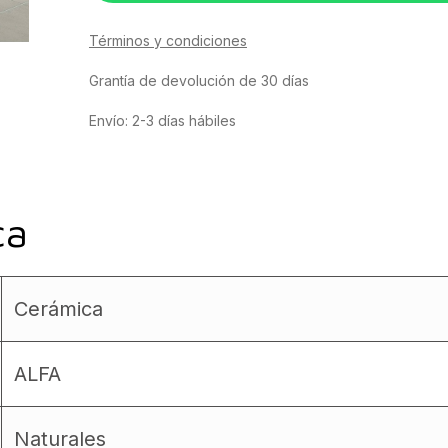
Términos y condiciones
Grantía de devolución de 30 días
Envío: 2-3 días hábiles
ca
Cerámica
ALFA
Naturales