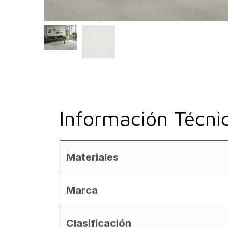
Información Técni
Materiales
Marca
Clasificación