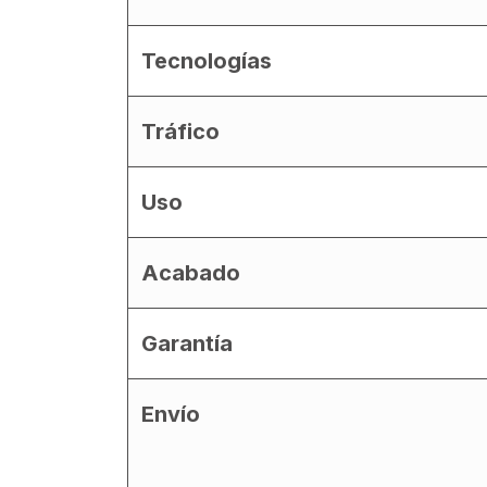
Tecnologías
Tráfico
Uso
Acabado
Garantía
Envío