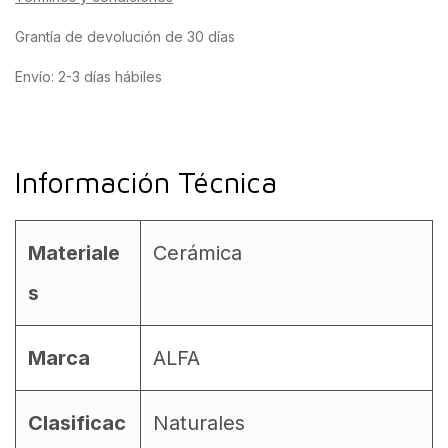
Grantía de devolución de 30 días
Envío: 2-3 días hábiles
Información Técnica
Materiale
Cerámica
s
Marca
ALFA
Clasificac
Naturales