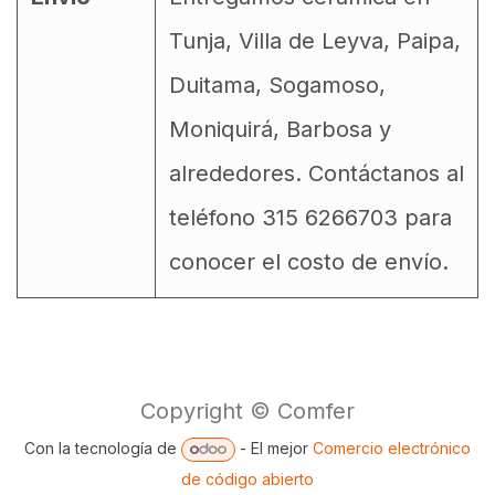
Tunja, Villa de Leyva, Paipa,
Duitama, Sogamoso,
Moniquirá, Barbosa y
alrededores. Contáctanos al
teléfono 315 6266703 para
conocer el costo de envío.
Copyright © Comfer
Con la tecnología de
- El mejor
Comercio electrónico
de código abierto