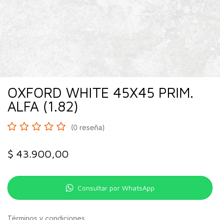
OXFORD WHITE 45X45 PRIM.
ALFA (1.82)
(0 reseña)
$
43.900,00
Consultar por WhatsApp
Términos y condiciones