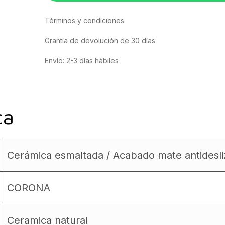
Términos y condiciones
Grantía de devolución de 30 días
Envío: 2-3 días hábiles
ca
Cerámica esmaltada / Acabado mate antidesli
CORONA
Ceramica natural