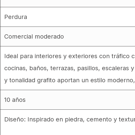
Perdura
Comercial moderado
Ideal para interiores y exteriores con tráfico
cocinas, baños, terrazas, pasillos, escaleras 
y tonalidad grafito aportan un estilo moderno,
10 años
Diseño: Inspirado en piedra, cemento y text