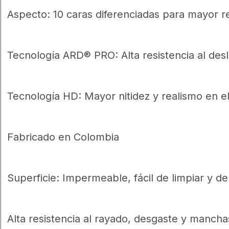
Aspecto: 10 caras diferenciadas para mayor r
Tecnología ARD® PRO: Alta resistencia al desl
Tecnología HD: Mayor nitidez y realismo en e
Fabricado en Colombia
Superficie: Impermeable, fácil de limpiar y d
Alta resistencia al rayado, desgaste y mancha