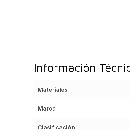
Información Técni
Materiales
Marca
Clasificación