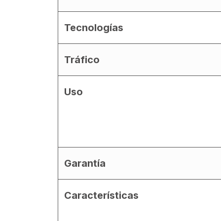
Tecnologías
Tráfico
Uso
Garantía
Características