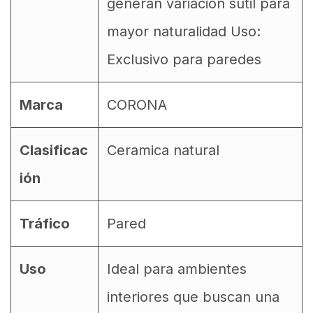
generan variación sutil para
mayor naturalidad Uso:
Exclusivo para paredes
Marca
CORONA
Clasificac
Ceramica natural
ión
Tráfico
Pared
Uso
Ideal para ambientes
interiores que buscan una