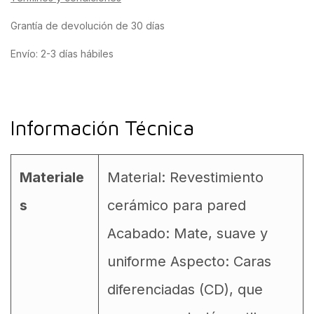
Grantía de devolución de 30 días
Envío: 2-3 días hábiles
Información Técnica
Materiale
Material: Revestimiento
s
cerámico para pared
Acabado: Mate, suave y
uniforme Aspecto: Caras
diferenciadas (CD), que