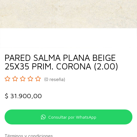
PARED SALMA PLANA BEIGE
25X35 PRIM. CORONA (2.00)
(0 reseña)
$
31.900,00
Consultar por WhatsApp
Términos y condiciones