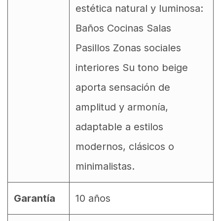
estética natural y luminosa:
Baños Cocinas Salas
Pasillos Zonas sociales
interiores Su tono beige
aporta sensación de
amplitud y armonía,
adaptable a estilos
modernos, clásicos o
minimalistas.
Garantía
10 años