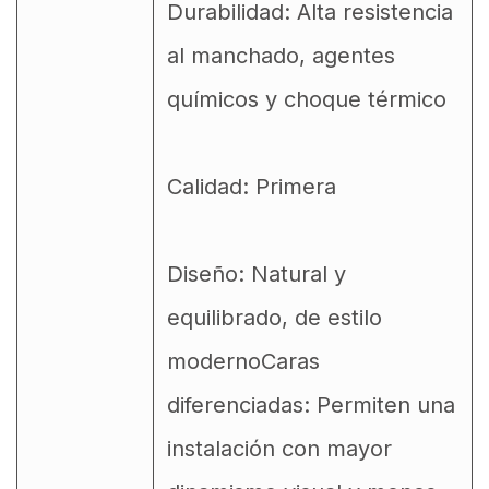
Durabilidad: Alta resistencia
al manchado, agentes
químicos y choque térmico
Calidad: Primera
Diseño: Natural y
equilibrado, de estilo
modernoCaras
diferenciadas: Permiten una
instalación con mayor