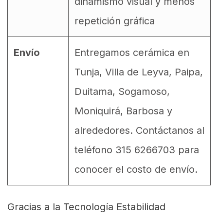
dinamismo visual y menos
repetición gráfica
Envío
Entregamos cerámica en
Tunja, Villa de Leyva, Paipa,
Duitama, Sogamoso,
Moniquirá, Barbosa y
alrededores. Contáctanos al
teléfono 315 6266703 para
conocer el costo de envío.
Gracias a la Tecnología Estabilidad