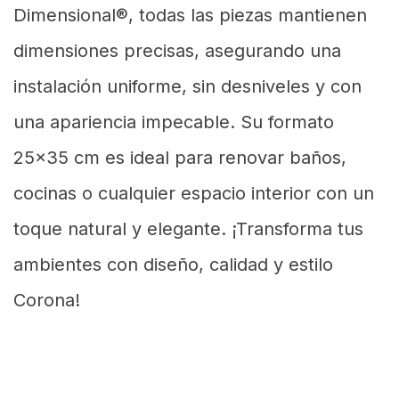
Dimensional®, todas las piezas mantienen
dimensiones precisas, asegurando una
instalación uniforme, sin desniveles y con
una apariencia impecable. Su formato
25x35 cm es ideal para renovar baños,
cocinas o cualquier espacio interior con un
toque natural y elegante. ¡Transforma tus
ambientes con diseño, calidad y estilo
Corona!