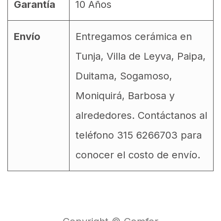
Garantía
10 Años
Envío
Entregamos cerámica en
Tunja, Villa de Leyva, Paipa,
Duitama, Sogamoso,
Moniquirá, Barbosa y
alrededores. Contáctanos al
teléfono 315 6266703 para
conocer el costo de envío.