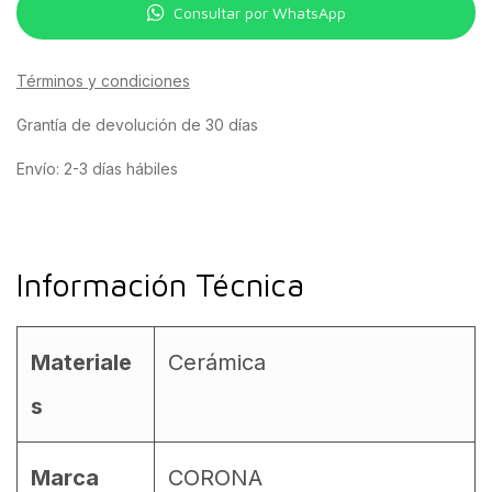
Consultar por WhatsApp
Términos y condiciones
Grantía de devolución de 30 días
Envío: 2-3 días hábiles
Información Técnica
Materiale
Cerámica
s
Marca
CORONA