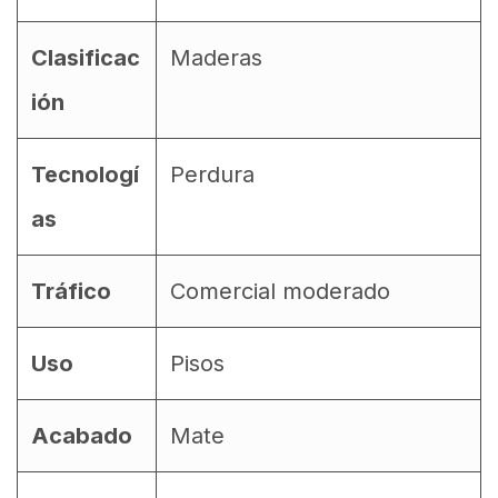
Clasificac
Maderas
ión
Tecnologí
Perdura
as
Tráfico
Comercial moderado
Uso
Pisos
Acabado
Mate