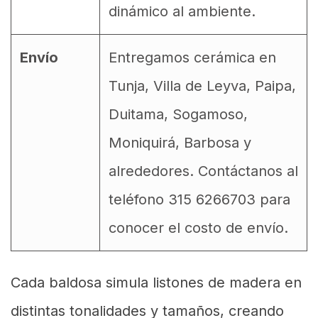
dinámico al ambiente.
Envío
Entregamos cerámica en
Tunja, Villa de Leyva, Paipa,
Duitama, Sogamoso,
Moniquirá, Barbosa y
alrededores. Contáctanos al
teléfono 315 6266703 para
conocer el costo de envío.
Cada baldosa simula listones de madera en
distintas tonalidades y tamaños, creando