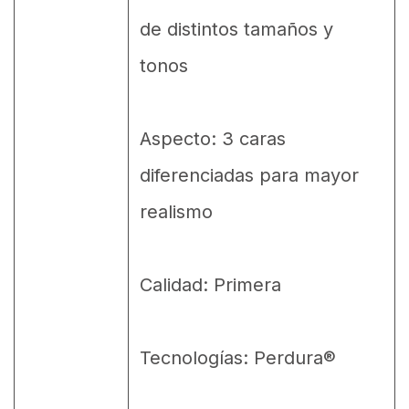
de distintos tamaños y
tonos
Aspecto: 3 caras
diferenciadas para mayor
realismo
Calidad: Primera
Tecnologías: Perdura®