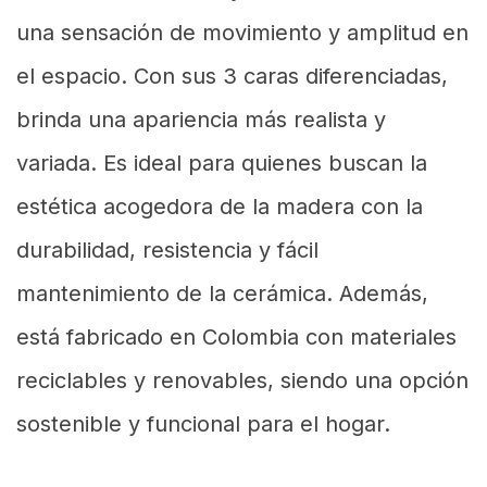
una sensación de movimiento y amplitud en
el espacio. Con sus 3 caras diferenciadas,
brinda una apariencia más realista y
variada. Es ideal para quienes buscan la
estética acogedora de la madera con la
durabilidad, resistencia y fácil
mantenimiento de la cerámica. Además,
está fabricado en Colombia con materiales
reciclables y renovables, siendo una opción
sostenible y funcional para el hogar.