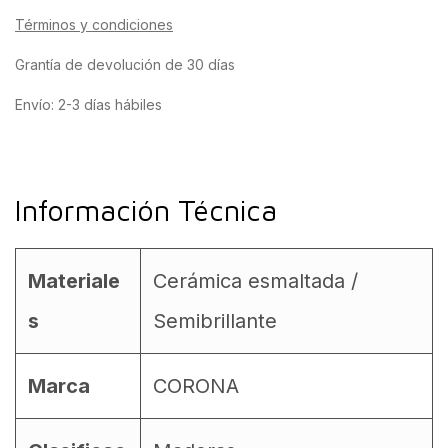
Términos y condiciones
Grantía de devolución de 30 días
Envío: 2-3 días hábiles
Información Técnica
Materiale
Cerámica esmaltada /
s
Semibrillante
Marca
CORONA