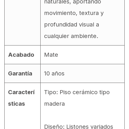
naturales, aportando
movimiento, textura y
profundidad visual a
cualquier ambiente.
Acabado
Mate
Garantía
10 años
Caracterí
Tipo: Piso cerámico tipo
sticas
madera
Diseño: Listones variados