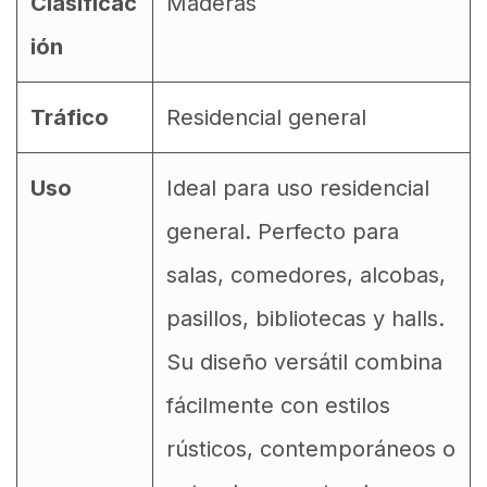
Clasificac
Maderas
ión
Tráfico
Residencial general
Uso
Ideal para uso residencial
general. Perfecto para
salas, comedores, alcobas,
pasillos, bibliotecas y halls.
Su diseño versátil combina
fácilmente con estilos
rústicos, contemporáneos o