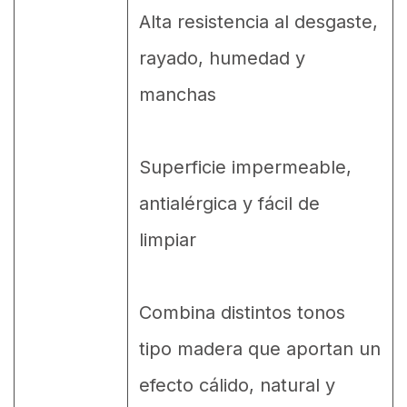
Alta resistencia al desgaste,
rayado, humedad y
manchas
Superficie impermeable,
antialérgica y fácil de
limpiar
Combina distintos tonos
tipo madera que aportan un
efecto cálido, natural y