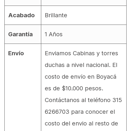
Acabado
Brillante
Garantía
1 Años
Envío
Enviamos Cabinas y torres
duchas a nivel nacional. El
costo de envío en Boyacá
es de $10.000 pesos.
Contáctanos al teléfono 315
6266703 para conocer el
costo del envio al resto de