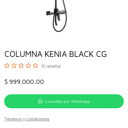
COLUMNA KENIA BLACK CG
(0 reseña)
$
999.000,00
Consultar por WhatsApp
Términos y condiciones