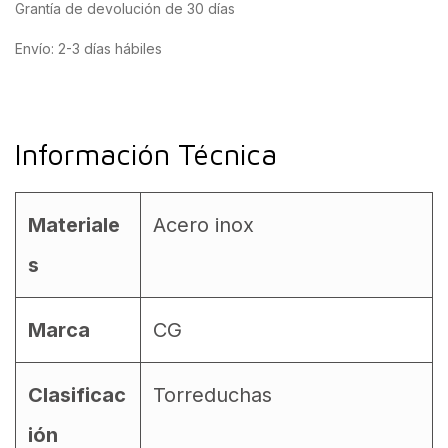
Grantía de devolución de 30 días
Envío: 2-3 días hábiles
Información Técnica
Materiale
Acero inox
s
Marca
CG
Clasificac
Torreduchas
ión